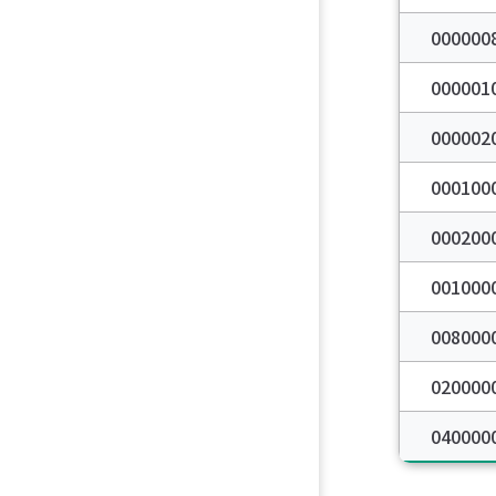
000000
000001
000002
000100
000200
001000
008000
020000
040000