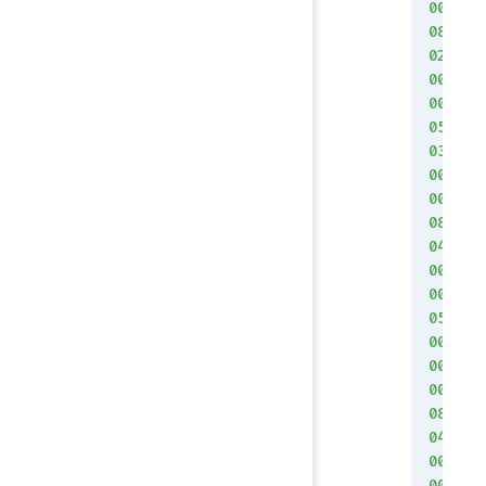
00
08
02
00
00
05
03
00
00
08
04
00
00
05
00
00
00
08
04
00
00