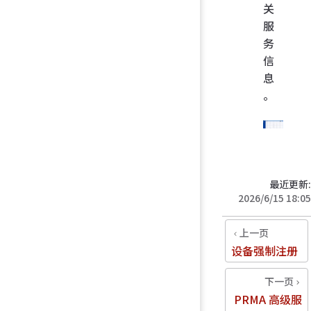
关
服
务
信
息
。
最近更新:
2026/6/15 18:05
上一页
设备强制注册
下一页
PRMA 高级服