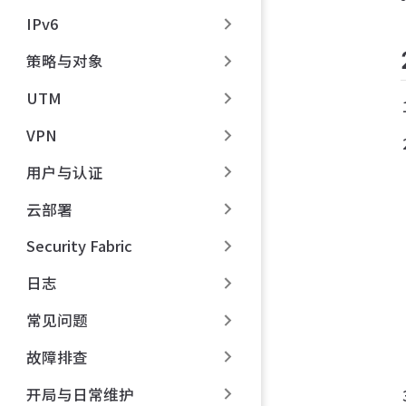
IPv6
策略与对象
UTM
VPN
用户与认证
云部署
Security Fabric
日志
常见问题
故障排查
开局与日常维护