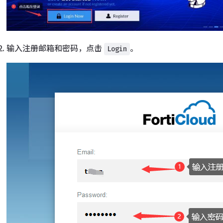
输入注册邮箱和密码，点击
。
Login