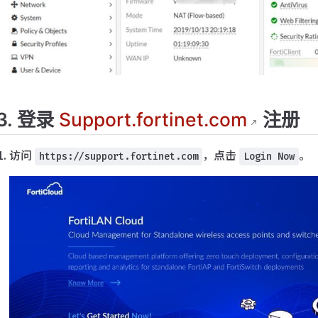
3. 登录
Support.fortinet.com
注册
访问
，点击
。
https://support.fortinet.com
Login Now