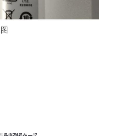
面，与产品序列号在一起。