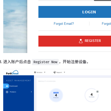
进入账户后点击
，开始注册设备。
Register Now