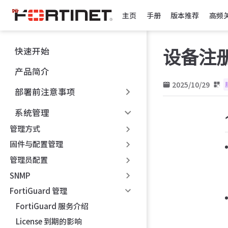
跳
主页
手册
版本推荐
高频
至
主
要
快速开始
设备注
內
容
产品简介
2025/10/29
部署前注意事项
系统管理
管理方式
固件与配置管理
管理员配置
SNMP
FortiGuard 管理
FortiGuard 服务介绍
License 到期的影响