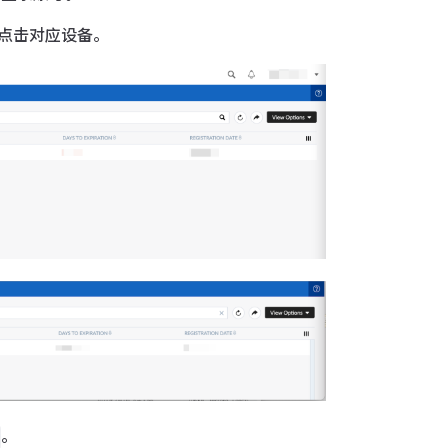
点击对应设备。
。