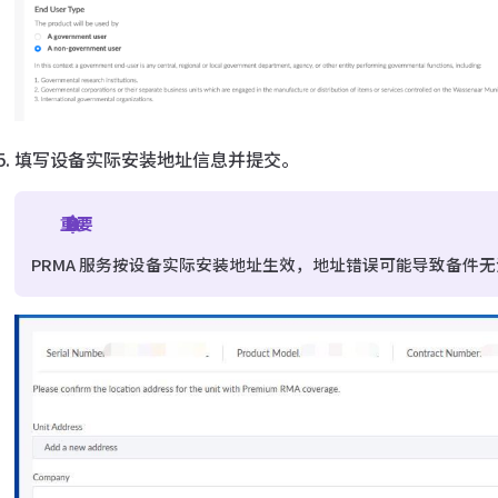
填写设备实际安装地址信息并提交。
重要
PRMA 服务按设备实际安装地址生效，地址错误可能导致备件