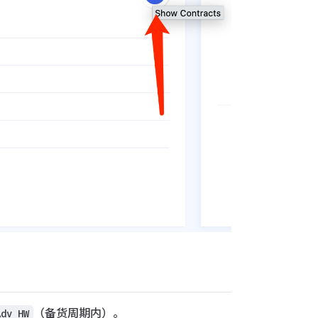
（备货周期内）。
Adv HW