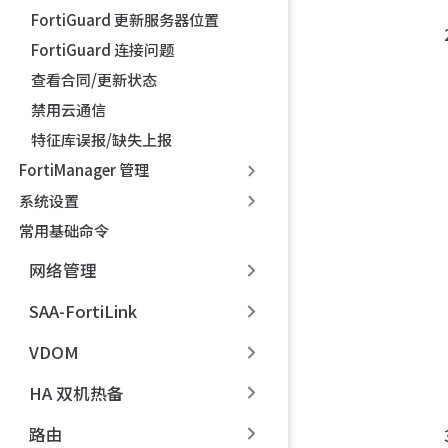
FortiGuard 更新服务器位置
FortiGuard 连接问题
查看合同/更新状态
禁用云通信
特征库误报/缺失上报
FortiManager 管理
系统设置
常用基础命令
网络管理
SAA-FortiLink
VDOM
HA 双机热备
路由