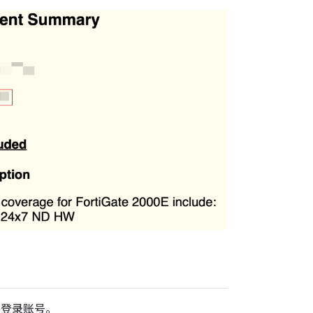
登录账号。