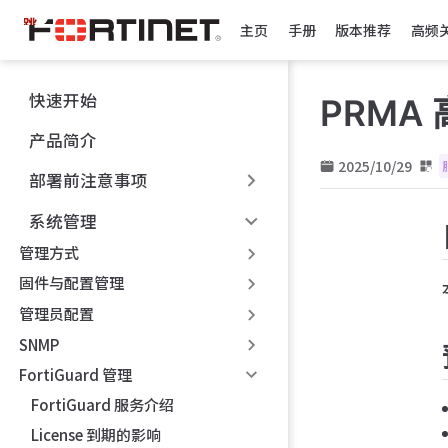
跳
主页
手册
版本推荐
高频
至
主
要
快速开始
PRMA
內
容
产品简介
2025/10/29
部署前注意事项
系统管理
管理方式
固件与配置管理
管理员配置
SNMP
FortiGuard 管理
FortiGuard 服务介绍
License 到期的影响