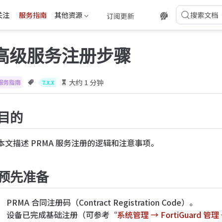
关注
服务指南
其他资源
搜索文档
订阅更新
 高级服务注册步骤
大约 1 分钟
服务指南
7.X.X
目的
本文描述 PRMA 服务注册的逻辑和注意事项。
预先准备
PRMA 合同注册码（Contract Registration Code）。
设备已完成基础注册（可参考“
系统管理 → FortiGuard 