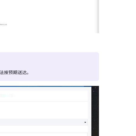
无法按预期送达。