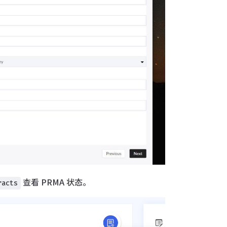
查看 PRMA 状态。
racts