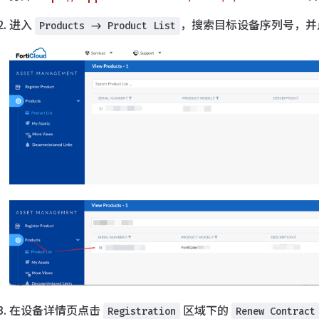
进入
，搜索目标设备序列号，并
Products -> Product List
在设备详情页点击
区域下的
Registration
Renew Contract