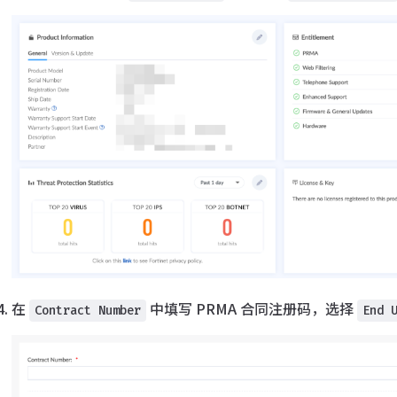
在
中填写 PRMA 合同注册码，选择
Contract Number
End 