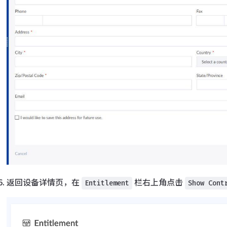
返回设备详情页，在
栏右上角点击
Entitlement
Show Cont