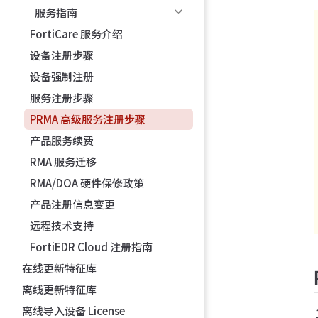
服务指南
FortiCare 服务介绍
设备注册步骤
设备强制注册
服务注册步骤
PRMA 高级服务注册步骤
产品服务续费
RMA 服务迁移
RMA/DOA 硬件保修政策
产品注册信息变更
远程技术支持
FortiEDR Cloud 注册指南
在线更新特征库
离线更新特征库
离线导入设备 License