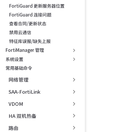
FortiGuard 更新服务器位置
FortiGuard 连接问题
查看合同/更新状态
禁用云通信
特征库误报/缺失上报
FortiManager 管理
系统设置
常用基础命令
网络管理
SAA-FortiLink
VDOM
HA 双机热备
路由