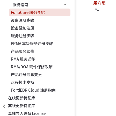
务介绍
服务指南
。
FortiCare 服务介绍
设备注册步骤
设备强制注册
服务注册步骤
PRMA 高级服务注册步骤
产品服务续费
RMA 服务迁移
RMA/DOA 硬件保修政策
产品注册信息变更
远程技术支持
FortiEDR Cloud 注册指南
在线更新特征库
离线更新特征库
离线导入设备 License