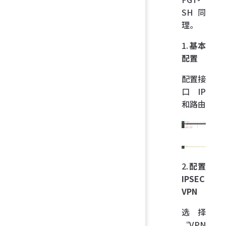
SH 同
理。
1.
基本
配置
配置接
口 IP
和路由
2.
配置
IPSEC
VPN
选择
“VPN