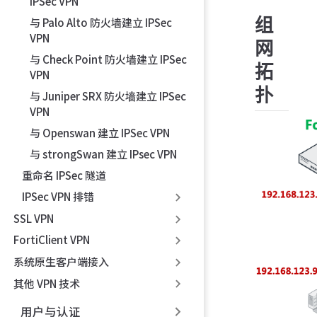
IPSec VPN
组
与 Palo Alto 防火墙建立 IPSec
VPN
网
与 Check Point 防火墙建立 IPSec
拓
VPN
扑
与 Juniper SRX 防火墙建立 IPSec
VPN
与 Openswan 建立 IPSec VPN
与 strongSwan 建立 IPsec VPN
重命名 IPSec 隧道
IPSec VPN 排错
SSL VPN
FortiClient VPN
系统原生客户端接入
其他 VPN 技术
用户与认证