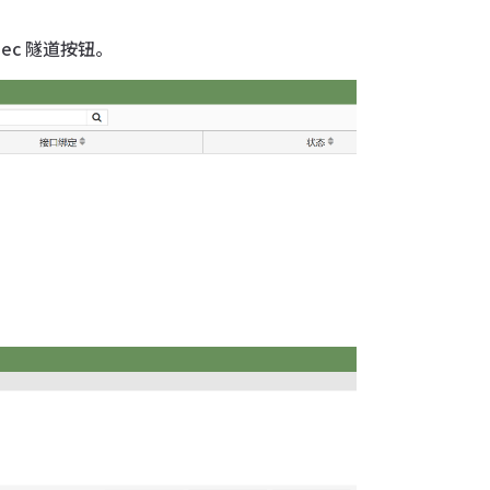
PSec 隧道按钮。