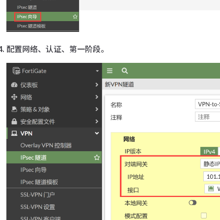
配置网络、认证、第一阶段。