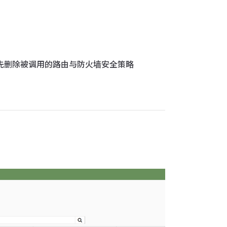
需要先删除被调用的路由与防火墙安全策略