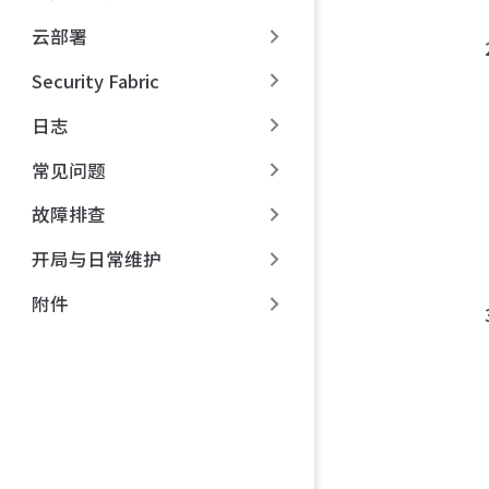
云部署
Security Fabric
日志
常见问题
故障排查
开局与日常维护
附件