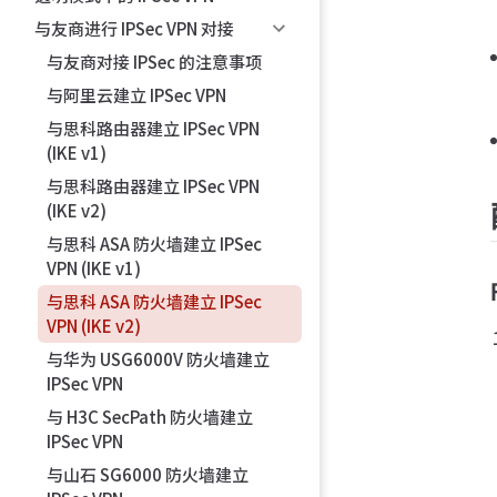
与友商进行 IPSec VPN 对接
与友商对接 IPSec 的注意事项
与阿里云建立 IPSec VPN
与思科路由器建立 IPSec VPN
(IKE v1)
与思科路由器建立 IPSec VPN
(IKE v2)
与思科 ASA 防火墙建立 IPSec
VPN (IKE v1)
与思科 ASA 防火墙建立 IPSec
VPN (IKE v2)
与华为 USG6000V 防火墙建立
IPSec VPN
与 H3C SecPath 防火墙建立
IPSec VPN
与山石 SG6000 防火墙建立