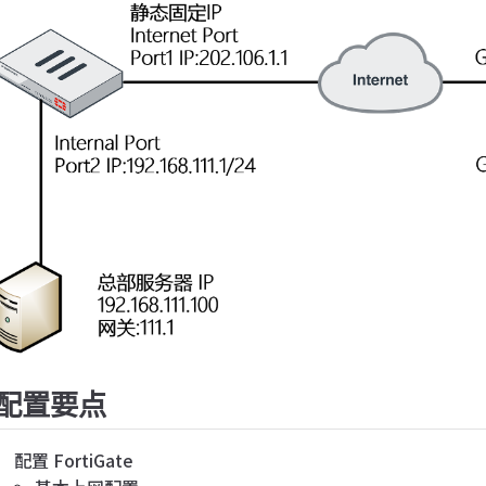
配置要点
配置 FortiGate