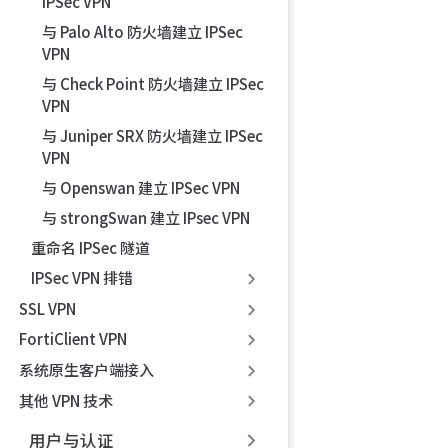
IPSec VPN
与 Palo Alto 防火墙建立 IPSec
VPN
与 Check Point 防火墙建立 IPSec
VPN
与 Juniper SRX 防火墙建立 IPSec
VPN
与 Openswan 建立 IPSec VPN
与 strongSwan 建立 IPsec VPN
重命名 IPSec 隧道
IPSec VPN 排错
SSL VPN
FortiClient VPN
系统原生客户端接入
其他 VPN 技术
用户与认证